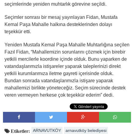
seçimlerinde yeniden muhtarlık görevine seçildi.
Seçimler sonrası bir mesaj yayınlayan Fidan, Mustafa
Kemal Paşa Mahalle halkına desteklerinden dolayı
teşekkür etti.
Yeniden Mustafa Kemal Paşa Mahalle Muhtarlığına seçilen
Fazıl Fidan, “Mahallemizin sorunlarını çözmek için birebir
yetkili mercilerle koordine içinde olduk. Bunu yaparken de
vatandaşlarımızla istişareler yaparak taleplerinizi direkt
yetkili kurumlarımıza iletme gayreti içerisinde olduk.
Bundan sonrada vatandaşlarımızla istişare yaparak
mahallemizi birlikte yöneteceğiz. Seçim sürecinde destek
veren vermeyen herkese çok teşekkür ederim” dedi.
ARNAVUTKÖY
arnavutköy belediyesi
Etiketler: