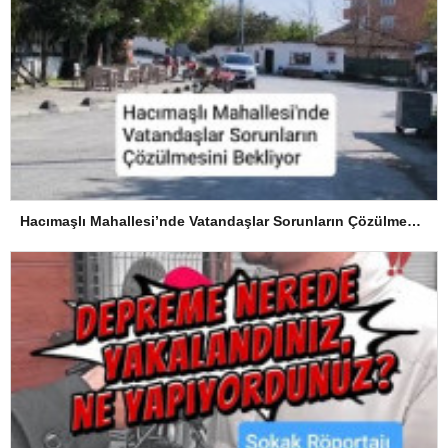
Hacımaşlı Mahallesi’nde Vatandaşlar Sorunların Çözülmesini Bekliyor