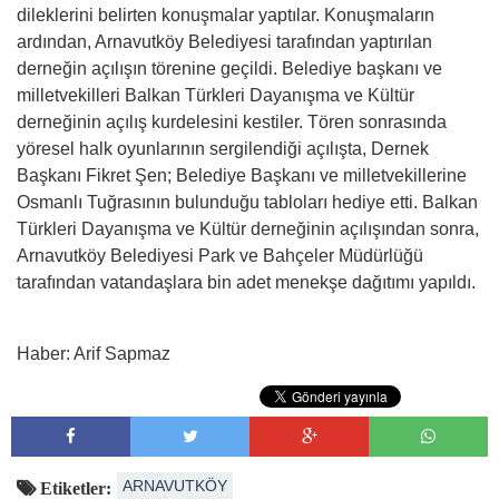
dileklerini belirten konuşmalar yaptılar. Konuşmaların
ardından, Arnavutköy Belediyesi tarafından yaptırılan
derneğin açılışın törenine geçildi. Belediye başkanı ve
milletvekilleri Balkan Türkleri Dayanışma ve Kültür
derneğinin açılış kurdelesini kestiler. Tören sonrasında
yöresel halk oyunlarının sergilendiği açılışta, Dernek
Başkanı Fikret Şen; Belediye Başkanı ve milletvekillerine
Osmanlı Tuğrasının bulunduğu tabloları hediye etti. Balkan
Türkleri Dayanışma ve Kültür derneğinin açılışından sonra,
Arnavutköy Belediyesi Park ve Bahçeler Müdürlüğü
tarafından vatandaşlara bin adet menekşe dağıtımı yapıldı.
Haber: Arif Sapmaz
ARNAVUTKÖY
Etiketler: