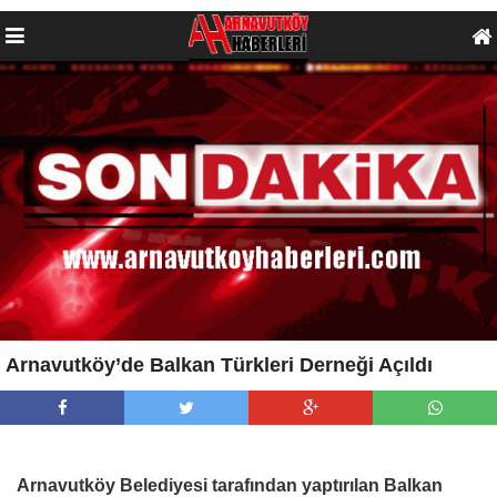
Arnavutköy’de Balkan Türkleri Derneği Açıldı
Arnavutköy Belediyesi tarafından yaptırılan Balkan