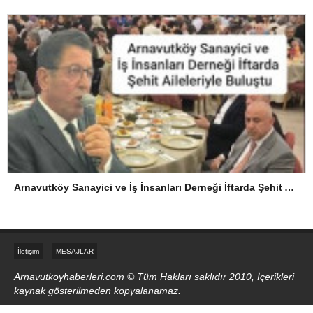
Arnavutköy Sanayici ve İş İnsanları Derneği İftarda Şehit Aileleriyle Buluştu
İletişim
MESAJLAR
Arnavutkoyhaberleri.com © Tüm Hakları saklıdır 2010, İçerikleri
kaynak gösterilmeden kopyalanamaz.