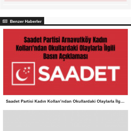
Benzer Haberler
Saadet Partisi Kadın Kolları’ndan Okullardaki Olaylarla İlgili Basın Açıklaması