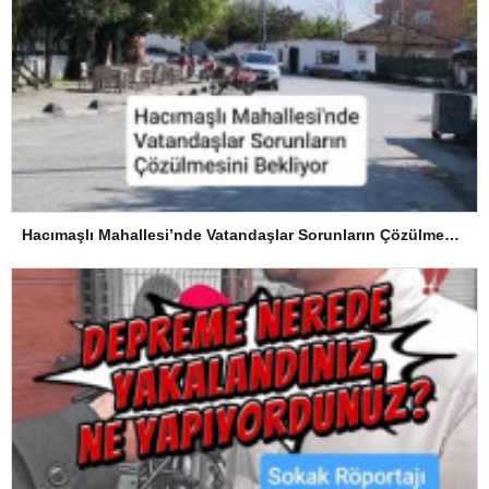
Hacımaşlı Mahallesi’nde Vatandaşlar Sorunların Çözülmesini Bekliyor