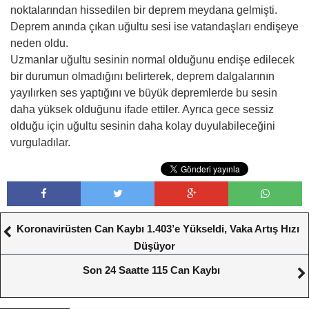
noktalarından hissedilen bir deprem meydana gelmişti.
Deprem anında çıkan uğultu sesi ise vatandaşları endişeye
neden oldu.
Uzmanlar uğultu sesinin normal olduğunu endişe edilecek
bir durumun olmadığını belirterek, deprem dalgalarının
yayılırken ses yaptığını ve büyük depremlerde bu sesin
daha yüksek olduğunu ifade ettiler. Ayrıca gece sessiz
olduğu için uğultu sesinin daha kolay duyulabileceğini
vurguladılar.
Koronavirüsten Can Kaybı 1.403’e Yükseldi, Vaka Artış Hızı
Düşüyor
Son 24 Saatte 115 Can Kaybı