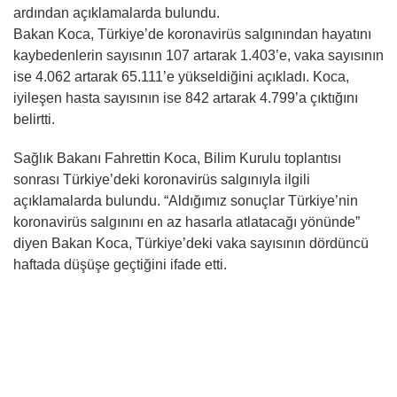
ardından açıklamalarda bulundu.
Bakan Koca, Türkiye’de koronavirüs salgınından hayatını
kaybedenlerin sayısının 107 artarak 1.403’e, vaka sayısının
ise 4.062 artarak 65.111’e yükseldiğini açıkladı. Koca,
iyileşen hasta sayısının ise 842 artarak 4.799’a çıktığını
belirtti.
Sağlık Bakanı Fahrettin Koca, Bilim Kurulu toplantısı
sonrası Türkiye’deki koronavirüs salgınıyla ilgili
açıklamalarda bulundu. “Aldığımız sonuçlar Türkiye’nin
koronavirüs salgınını en az hasarla atlatacağı yönünde”
diyen Bakan Koca, Türkiye’deki vaka sayısının dördüncü
haftada düşüşe geçtiğini ifade etti.