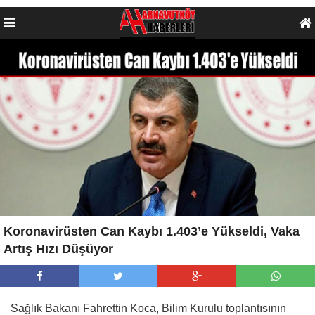
Koronavirüsten Can Kaybı 1.403’e Yükseldi, Vaka
Artış Hızı Düşüyor
Sağlık Bakanı Fahrettin Koca, Bilim Kurulu toplantısının