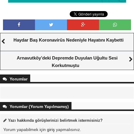
Haydar Baş Koronavirüs Nedeniyle Hayatını Kaybetti
Arnavutköy’deki Depremde Duyulan Uğultu Sesi
Korkutmuştu
Yorumlar
Yorumlar (Yorum Yapılmamış)
Yazı hakkında görüşlerinizi belirtmek istermisiniz?
Yorum yapabilmek için
giriş
yapmalısınız.