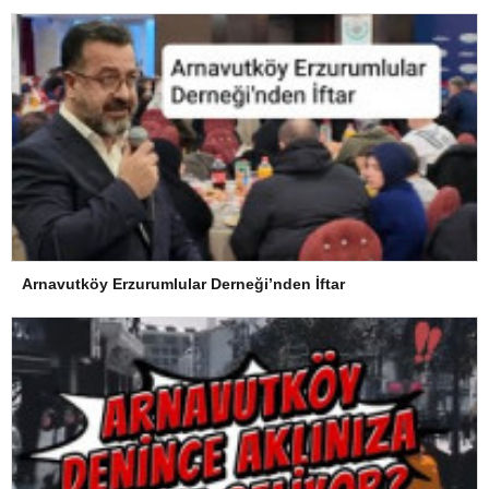
Arnavutköy Erzurumlular Derneği’nden İftar