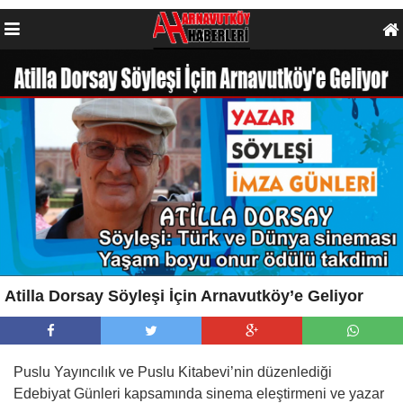
Atilla Dorsay Söyleşi İçin Arnavutköy’e Geliyor
Puslu Yayıncılık ve Puslu Kitabevi’nin düzenlediği
Edebiyat Günleri kapsamında sinema eleştirmeni ve yazar