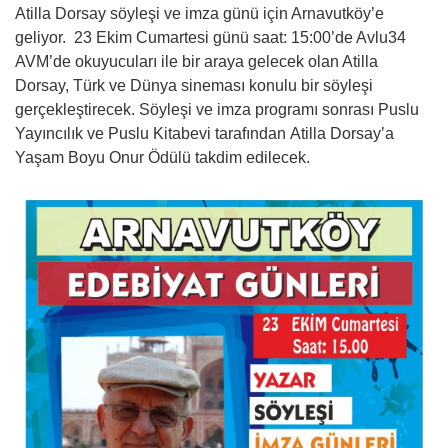
Atilla Dorsay söyleşi ve imza günü için Arnavutköy’e
geliyor. 23 Ekim Cumartesi günü saat: 15:00’de Avlu34
AVM’de okuyucuları ile bir araya gelecek olan Atilla
Dorsay, Türk ve Dünya sineması konulu bir söyleşi
gerçekleştirecek. Söyleşi ve imza programı sonrası Puslu
Yayıncılık ve Puslu Kitabevi tarafından Atilla Dorsay’a
Yaşam Boyu Onur Ödülü takdim edilecek.