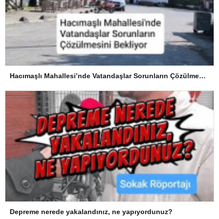
Hacımaşlı Mahallesi’nde Vatandaşlar Sorunların Çözülmesini Bekliyor
Depreme nerede yakalandınız, ne yapıyordunuz?