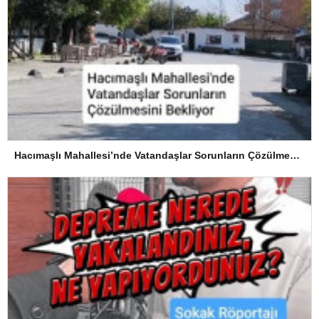
Hacımaşlı Mahallesi’nde Vatandaşlar Sorunların Çözülmesini Bekliyor