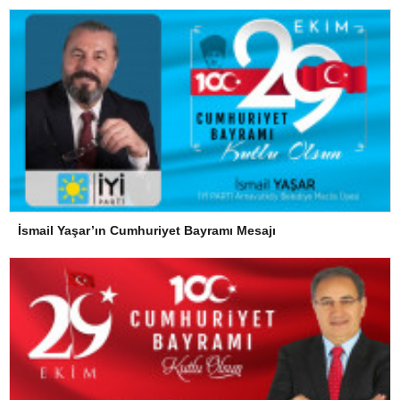
İsmail Yaşar’ın Cumhuriyet Bayramı Mesajı