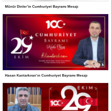
Münür Dinler’in Cumhuriyet Bayramı Mesajı
Hasan Kantarkıran’ın Cumhuriyet Bayramı Mesajı