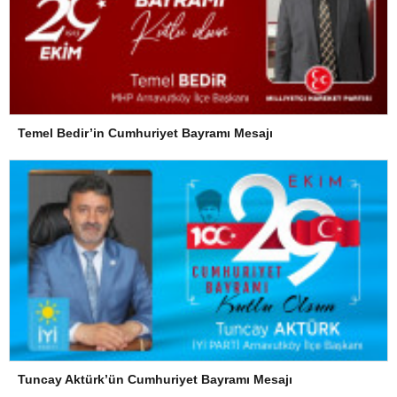
Temel Bedir’in Cumhuriyet Bayramı Mesajı
Tuncay Aktürk’ün Cumhuriyet Bayramı Mesajı