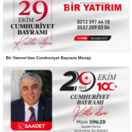
Bir Yatırım’dan Cumhuriyet Bayramı Mesajı