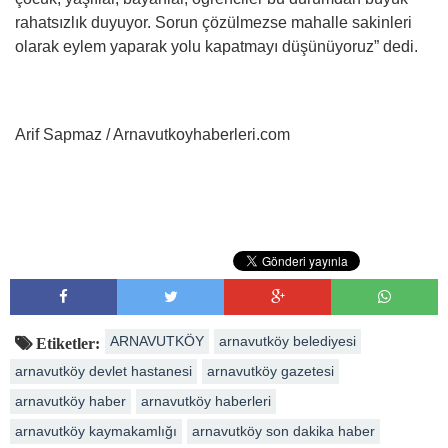
rahatsızlık duyuyor. Sorun çözülmezse mahalle sakinleri
olarak eylem yaparak yolu kapatmayı düşünüyoruz” dedi.
Arif Sapmaz / Arnavutkoyhaberleri.com
ARNAVUTKÖY
arnavutköy belediyesi
Etiketler:
arnavutköy devlet hastanesi
arnavutköy gazetesi
arnavutköy haber
arnavutköy haberleri
arnavutköy kaymakamlığı
arnavutköy son dakika haber