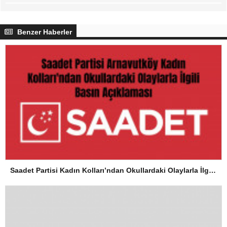
Benzer Haberler
Saadet Partisi Kadın Kolları’ndan Okullardaki Olaylarla İlgili Basın Açıklaması