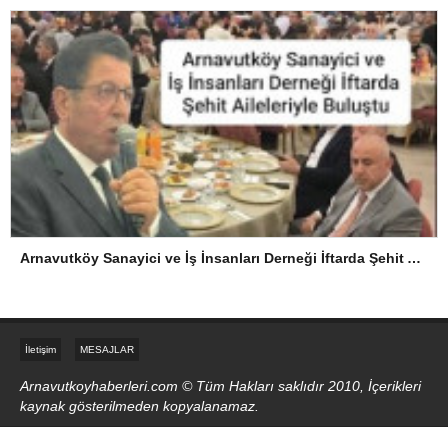
Arnavutköy Sanayici ve İş İnsanları Derneği İftarda Şehit Aileleriyle Buluştu
İletişim
MESAJLAR
Arnavutkoyhaberleri.com © Tüm Hakları saklıdır 2010, İçerikleri
kaynak gösterilmeden kopyalanamaz.