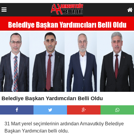
Belediye Başkan Yardımcıları Belli Oldu
31 Mart yerel seçimlerinin ardından Arnavutköy Belediye
Başkan Yardımcıları belli oldu.