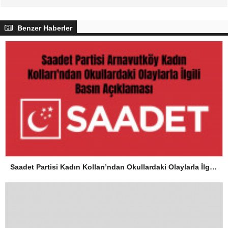
Benzer Haberler
Saadet Partisi Kadın Kolları’ndan Okullardaki Olaylarla İlgili Basın Açıklaması