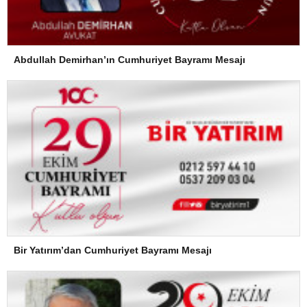
Abdullah Demirhan’ın Cumhuriyet Bayramı Mesajı
Bir Yatırım’dan Cumhuriyet Bayramı Mesajı