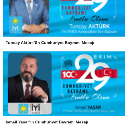
Tuncay Aktürk’ün Cumhuriyet Bayramı Mesajı
İsmail Yaşar’ın Cumhuriyet Bayramı Mesajı