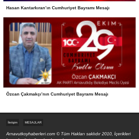
Hasan Kantarkıran’ın Cumhuriyet Bayramı Mesajı
Özcan Çakmakçı’nın Cumhuriyet Bayramı Mesajı
İletişim
MESAJLAR
Arnavutkoyhaberleri.com © Tüm Hakları saklıdır 2010, İçerikleri