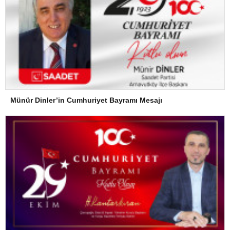
Münür Dinler’in Cumhuriyet Bayramı Mesajı