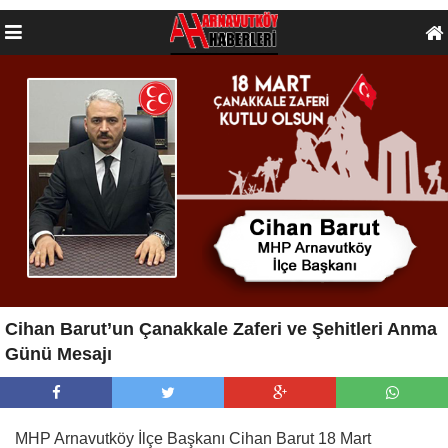
Cihan Barut’un Çanakkale Zaferi ve Şehitleri Anma
Günü Mesajı
MHP Arnavutköy İlçe Başkanı Cihan Barut 18 Mart