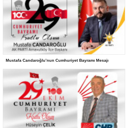
Mustafa Candaroğlu’nun Cumhuriyet Bayramı Mesajı