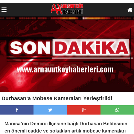
Durhasan’a Mobese Kameraları Yerleştirildi
Manisa’nın Demirci İlçesine bağlı Durhasan Beldesinin
en önemli cadde ve sokakları artık mobese kameraları