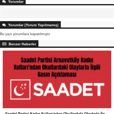
Yorumlar
Yorumlar (Yorum Yapılmamış)
Bu yazı yorumlara kapatılmıştır.
Benzer Haberler
Saadet Partisi Kadın Kolları’ndan Okullardaki Olaylarla İlgili Basın Açıklaması