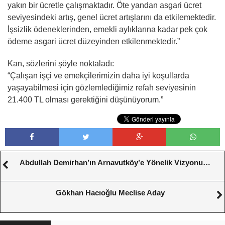
yakın bir ücretle çalışmaktadır. Öte yandan asgari ücret
seviyesindeki artış, genel ücret artışlarını da etkilemektedir.
İşsizlik ödeneklerinden, emekli aylıklarına kadar pek çok
ödeme asgari ücret düzeyinden etkilenmektedir.”
Kan, sözlerini şöyle noktaladı:
“Çalışan işçi ve emekçilerimizin daha iyi koşullarda
yaşayabilmesi için gözlemlediğimiz refah seviyesinin
21.400 TL olması gerektiğini düşünüyorum.”
Abdullah Demirhan’ın Arnavutköy’e Yönelik Vizyonu…
Gökhan Hacıoğlu Meclise Aday