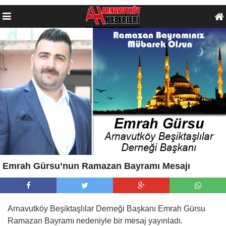
Emrah Gürsu’nun Ramazan Bayramı Mesajı
Arnavutköy Beşiktaşlılar Derneği Başkanı Emrah Gürsu
Ramazan Bayramı nedeniyle bir mesaj yayınladı.