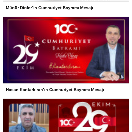
Münür Dinler’in Cumhuriyet Bayramı Mesajı
Hasan Kantarkıran’ın Cumhuriyet Bayramı Mesajı