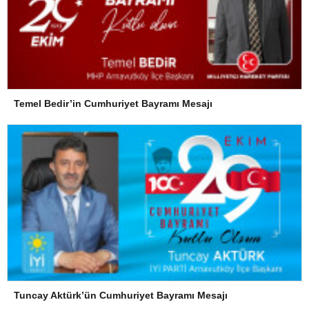
Temel Bedir’in Cumhuriyet Bayramı Mesajı
Tuncay Aktürk’ün Cumhuriyet Bayramı Mesajı