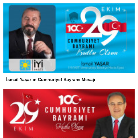
İsmail Yaşar’ın Cumhuriyet Bayramı Mesajı