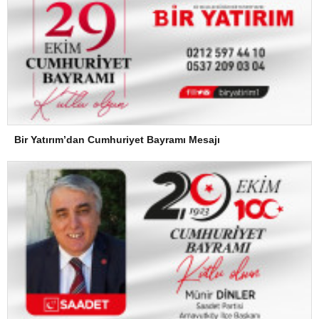
Bir Yatırım’dan Cumhuriyet Bayramı Mesajı