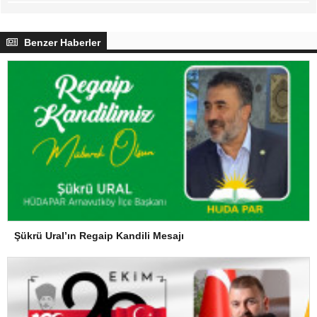
Benzer Haberler
Şükrü Ural’ın Regaip Kandili Mesajı