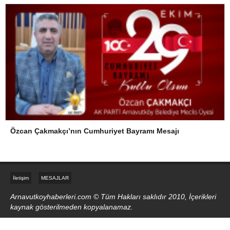
Özcan Çakmakçı’nın Cumhuriyet Bayramı Mesajı
İletişim
MESAJLAR
Arnavutkoyhaberleri.com © Tüm Hakları saklıdır 2010, İçerikleri
kaynak gösterilmeden kopyalanamaz.