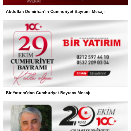
Abdullah Demirhan’ın Cumhuriyet Bayramı Mesajı
Bir Yatırım’dan Cumhuriyet Bayramı Mesajı