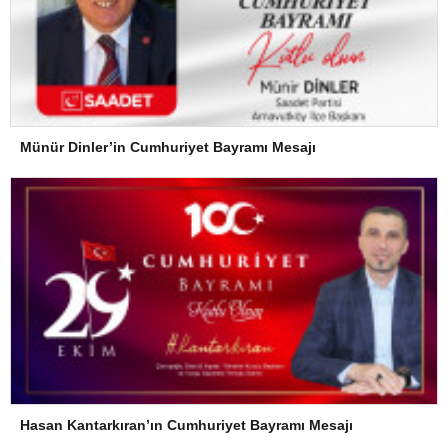
Münür Dinler’in Cumhuriyet Bayramı Mesajı
Hasan Kantarkıran’ın Cumhuriyet Bayramı Mesajı