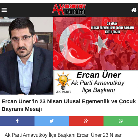
Ercan Üner’in 23 Nisan Ulusal Egemenlik ve Çocuk
Bayramı Mesajı
Ak Parti Arnavutköy İlçe Başkanı Ercan Üner 23 Nisan