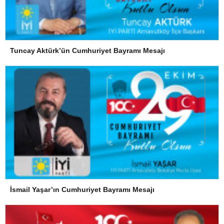
Tuncay Aktürk’ün Cumhuriyet Bayramı Mesajı
İsmail Yaşar’ın Cumhuriyet Bayramı Mesajı