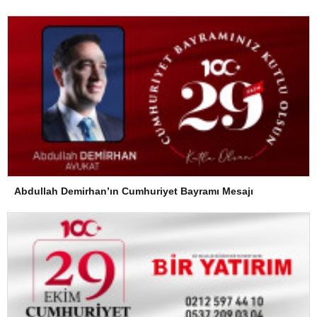
Abdullah Demirhan’ın Cumhuriyet Bayramı Mesajı