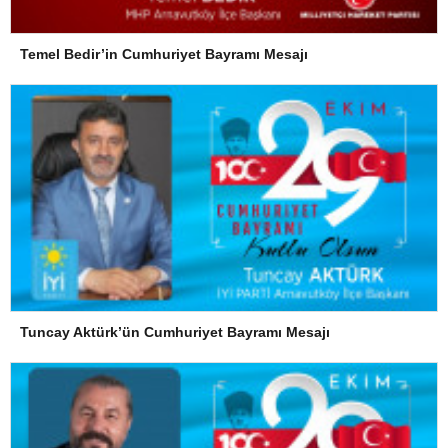
Temel Bedir’in Cumhuriyet Bayramı Mesajı
Tuncay Aktürk’ün Cumhuriyet Bayramı Mesajı