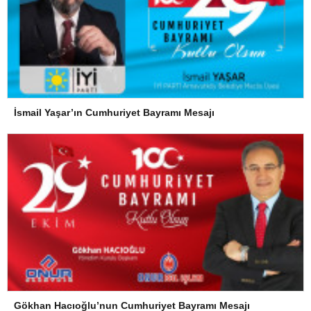
İsmail Yaşar’ın Cumhuriyet Bayramı Mesajı
Gökhan Hacıoğlu’nun Cumhuriyet Bayramı Mesajı