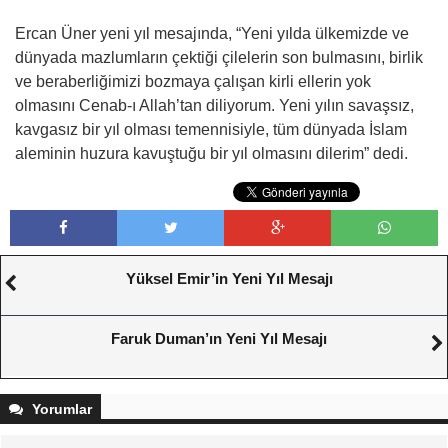
Ercan Üner yeni yıl mesajında, “Yeni yılda ülkemizde ve
dünyada mazlumların çektiği çilelerin son bulmasını, birlik
ve beraberliğimizi bozmaya çalışan kirli ellerin yok
olmasını Cenab-ı Allah’tan diliyorum. Yeni yılın savaşsız,
kavgasız bir yıl olması temennisiyle, tüm dünyada İslam
aleminin huzura kavuştuğu bir yıl olmasını dilerim” dedi.
Yüksel Emir’in Yeni Yıl Mesajı
Faruk Duman’ın Yeni Yıl Mesajı
Yorumlar