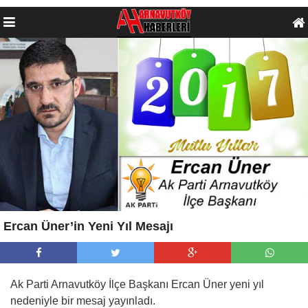
Ercan Üner’in Yeni Yıl Mesajı
Ak Parti Arnavutköy İlçe Başkanı Ercan Üner yeni yıl
nedeniyle bir mesaj yayınladı.