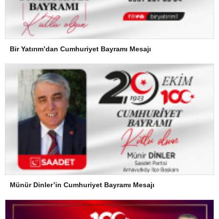
Bir Yatırım’dan Cumhuriyet Bayramı Mesajı
Münür Dinler’in Cumhuriyet Bayramı Mesajı