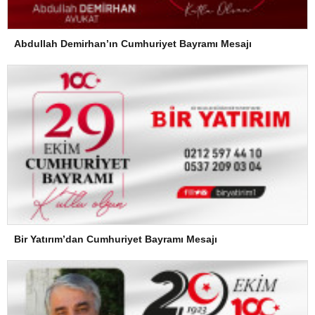
Abdullah Demirhan’ın Cumhuriyet Bayramı Mesajı
Bir Yatırım’dan Cumhuriyet Bayramı Mesajı