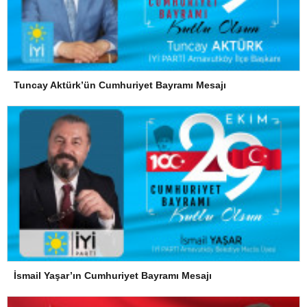
Tuncay Aktürk’ün Cumhuriyet Bayramı Mesajı
İsmail Yaşar’ın Cumhuriyet Bayramı Mesajı