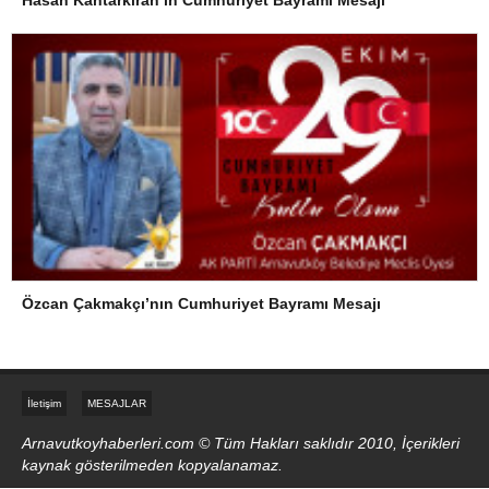
Özcan Çakmakçı’nın Cumhuriyet Bayramı Mesajı
İletişim
MESAJLAR
Arnavutkoyhaberleri.com © Tüm Hakları saklıdır 2010, İçerikleri
kaynak gösterilmeden kopyalanamaz.