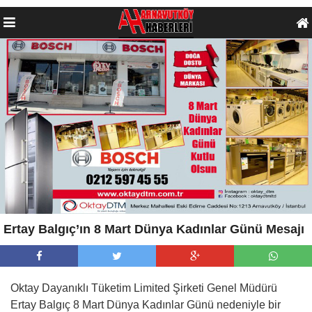
Ertay Balgıç’ın 8 Mart Dünya Kadınlar Günü Mesajı
Oktay Dayanıklı Tüketim Limited Şirketi Genel Müdürü
Ertay Balgıç 8 Mart Dünya Kadınlar Günü nedeniyle bir