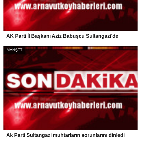
AK Parti İl Başkanı Aziz Babuşcu Sultangazi’de
MANŞET
Ak Parti Sultangazi muhtarların sorunlarını dinledi