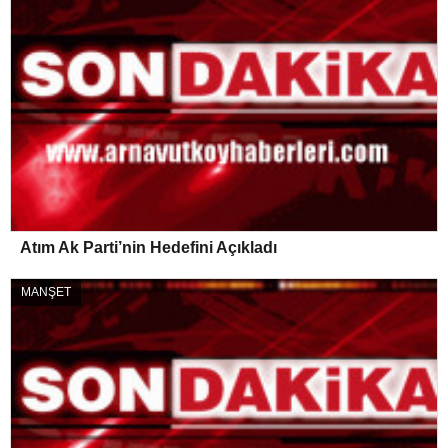
Atım Ak Parti’nin Hedefini Açıkladı
MANŞET