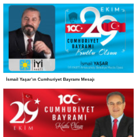
İsmail Yaşar’ın Cumhuriyet Bayramı Mesajı