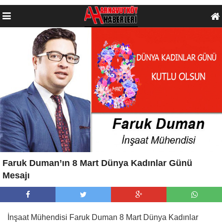
Faruk Duman’ın 8 Mart Dünya Kadınlar Günü
Mesajı
İnşaat Mühendisi Faruk Duman 8 Mart Dünya Kadınlar