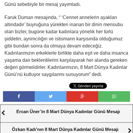
Günü sebebiyle bir mesaj yayımladı.
Faruk Duman mesajında, “ ‘Cennet annelerin ayakları
altındadır’ buyruğuna yürekten inanan bir dinin mensubu
olan bizler, bugüne kadar kadınlara yönelik her türlü
şiddetin, ayrımcılığın ve istismarın karşısında olduğumuz
gibi bundan sonra da olmaya devam edeceğiz.
Kadınlarımızın erkeklerle birlikte daha eşit ve daha insanca
yaşama dair beklentilerini karşılayarak her alanda gereken
değeri görmelidirler. Kadınlarımızın, 8 Mart Dünya Kadınlar
Günü’nü kutluyor saygılarımı sunuyorum” dedi.
Ercan Üner’in 8 Mart Dünya Kadınlar Günü Mesajı
Özkan Kadı’nın 8 Mart Dünya Kadınlar Günü Mesajı