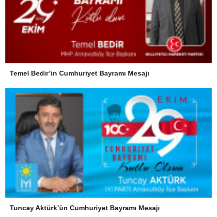
Temel Bedir’in Cumhuriyet Bayramı Mesajı
Tuncay Aktürk’ün Cumhuriyet Bayramı Mesajı