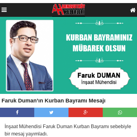
Faruk Duman’ın Kurban Bayramı Mesajı
İnşaat Mühendisi Faruk Duman Kurban Bayramı sebebiyle
bir mesaj yayımladı.