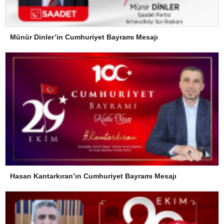
Münür Dinler’in Cumhuriyet Bayramı Mesajı
Hasan Kantarkıran’ın Cumhuriyet Bayramı Mesajı