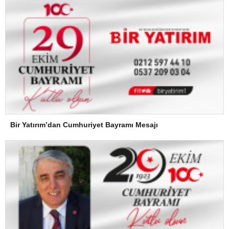
Bir Yatırım’dan Cumhuriyet Bayramı Mesajı