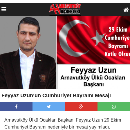
Feyyaz Uzun’un Cumhuriyet Bayramı Mesajı
Arnavutköy Ülkü Ocakları Başkanı Feyyaz Uzun 29 Ekim
Cumhuriyet Bayramı nedeniyle bir mesaj yayımladı.