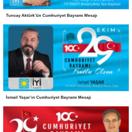
Tuncay Aktürk’ün Cumhuriyet Bayramı Mesajı
İsmail Yaşar’ın Cumhuriyet Bayramı Mesajı