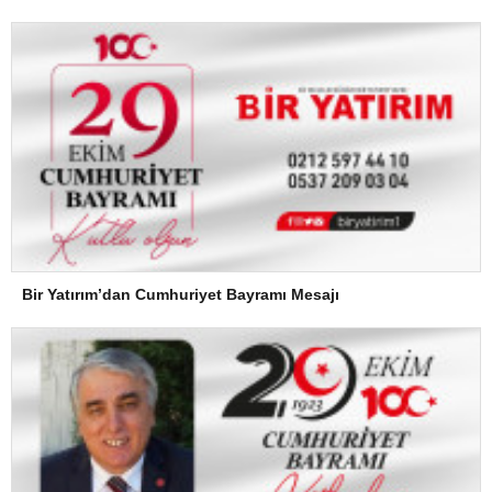
Bir Yatırım’dan Cumhuriyet Bayramı Mesajı