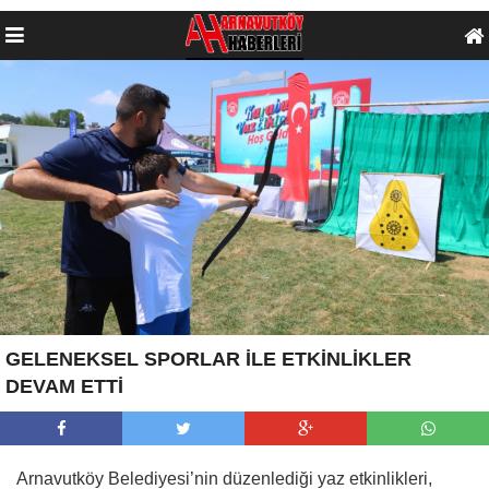
GELENEKSEL SPORLAR İLE ETKİNLİKLER
DEVAM ETTİ
Arnavutköy Belediyesi’nin düzenlediği yaz etkinlikleri,