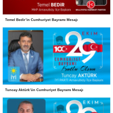
Temel Bedir’in Cumhuriyet Bayramı Mesajı
Tuncay Aktürk’ün Cumhuriyet Bayramı Mesajı