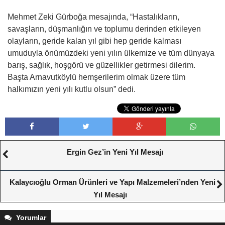
Mehmet Zeki Gürboğa mesajında, “Hastalıkların,
savaşların, düşmanlığın ve toplumu derinden etkileyen
olayların, geride kalan yıl gibi hep geride kalması
umuduyla önümüzdeki yeni yılın ülkemize ve tüm dünyaya
barış, sağlık, hoşgörü ve güzellikler getirmesi dilerim.
Başta Arnavutköylü hemşerilerim olmak üzere tüm
halkımızın yeni yılı kutlu olsun” dedi.
Ergin Gez’in Yeni Yıl Mesajı
Kalaycıoğlu Orman Ürünleri ve Yapı Malzemeleri’nden Yeni
Yıl Mesajı
Yorumlar