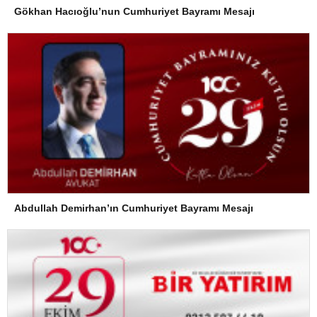
Gökhan Hacıoğlu’nun Cumhuriyet Bayramı Mesajı
Abdullah Demirhan’ın Cumhuriyet Bayramı Mesajı