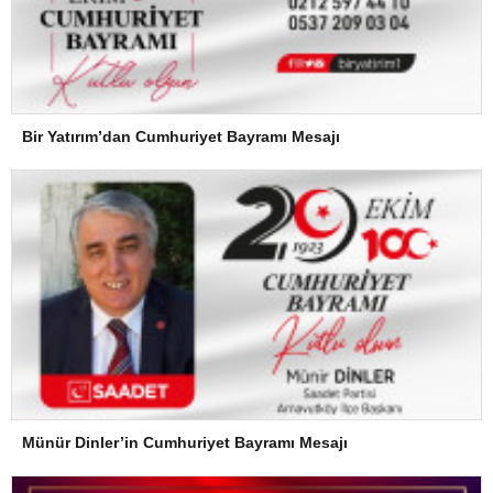
Bir Yatırım’dan Cumhuriyet Bayramı Mesajı
Münür Dinler’in Cumhuriyet Bayramı Mesajı