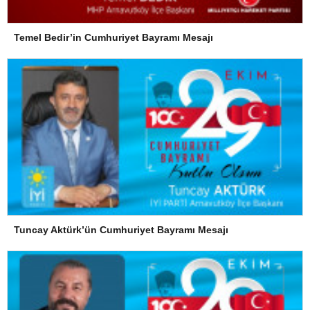
Temel Bedir’in Cumhuriyet Bayramı Mesajı
Tuncay Aktürk’ün Cumhuriyet Bayramı Mesajı