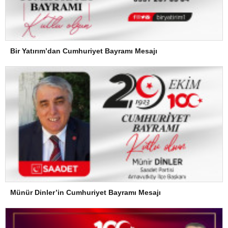
Bir Yatırım’dan Cumhuriyet Bayramı Mesajı
Münür Dinler’in Cumhuriyet Bayramı Mesajı