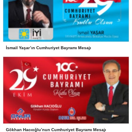
İsmail Yaşar’ın Cumhuriyet Bayramı Mesajı
Gökhan Hacıoğlu’nun Cumhuriyet Bayramı Mesajı