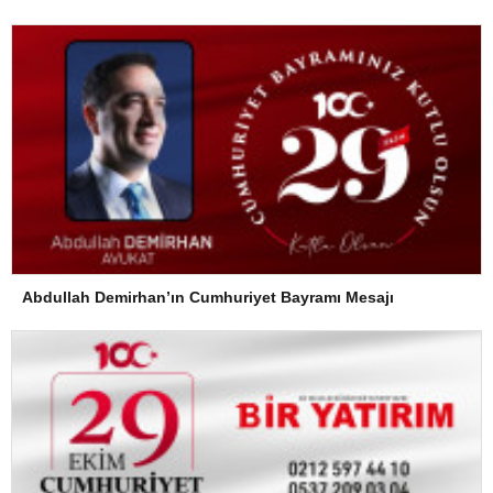
Abdullah Demirhan’ın Cumhuriyet Bayramı Mesajı