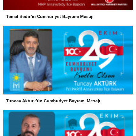
Temel Bedir’in Cumhuriyet Bayramı Mesajı
Tuncay Aktürk’ün Cumhuriyet Bayramı Mesajı