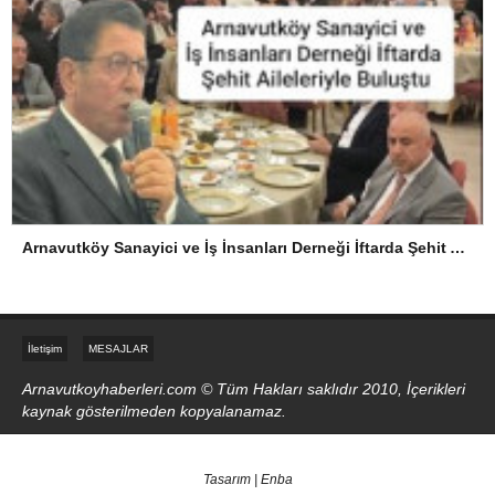
Arnavutköy Sanayici ve İş İnsanları Derneği İftarda Şehit Aileleriyle Buluştu
İletişim
MESAJLAR
Arnavutkoyhaberleri.com © Tüm Hakları saklıdır 2010, İçerikleri
kaynak gösterilmeden kopyalanamaz.
Tasarım | Enba