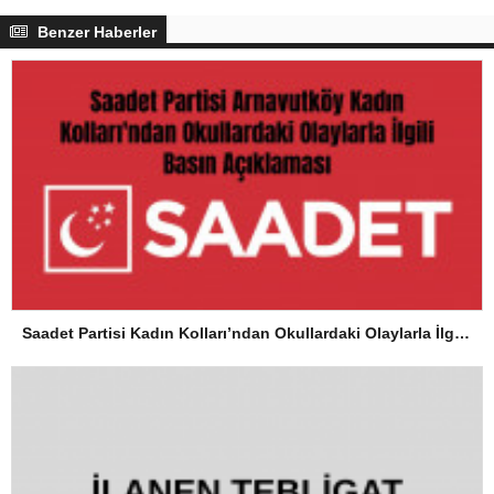
Benzer Haberler
Saadet Partisi Kadın Kolları’ndan Okullardaki Olaylarla İlgili Basın Açıklaması