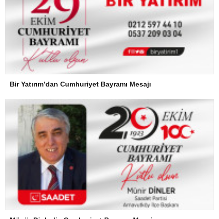
Bir Yatırım’dan Cumhuriyet Bayramı Mesajı