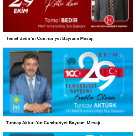
Temel Bedir’in Cumhuriyet Bayramı Mesajı
Tuncay Aktürk’ün Cumhuriyet Bayramı Mesajı