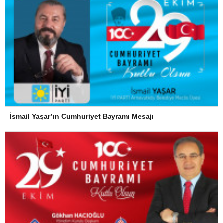
İsmail Yaşar’ın Cumhuriyet Bayramı Mesajı