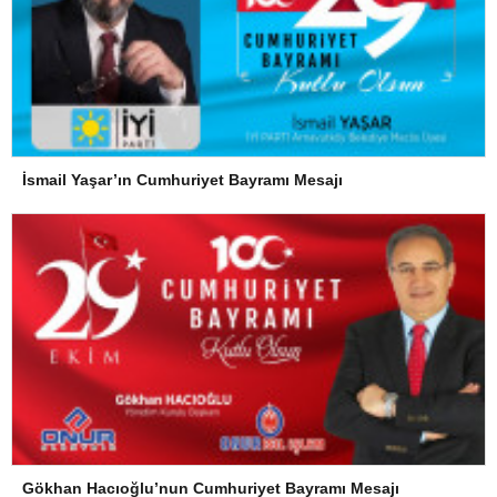
İsmail Yaşar’ın Cumhuriyet Bayramı Mesajı
Gökhan Hacıoğlu’nun Cumhuriyet Bayramı Mesajı