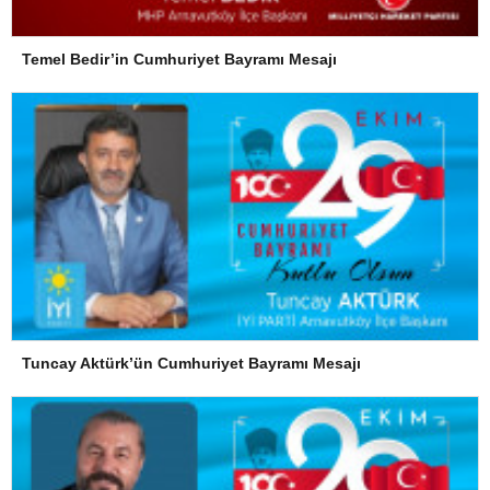
Temel Bedir’in Cumhuriyet Bayramı Mesajı
Tuncay Aktürk’ün Cumhuriyet Bayramı Mesajı