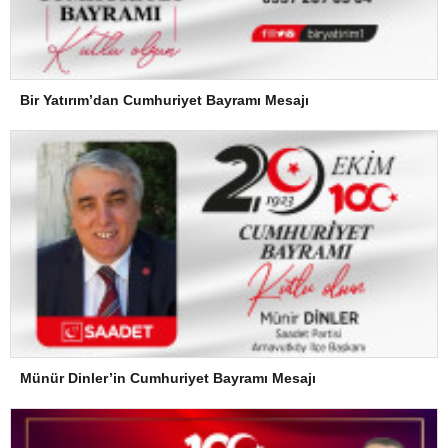
Bir Yatırım’dan Cumhuriyet Bayramı Mesajı
Münür Dinler’in Cumhuriyet Bayramı Mesajı