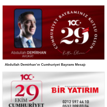
Abdullah Demirhan’ın Cumhuriyet Bayramı Mesajı