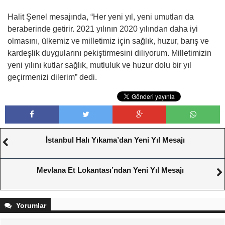
Halit Şenel mesajında, “Her yeni yıl, yeni umutları da
beraberinde getirir. 2021 yılının 2020 yılından daha iyi
olmasını, ülkemiz ve milletimiz için sağlık, huzur, barış ve
kardeşlik duygularını pekiştirmesini diliyorum. Milletimizin
yeni yılını kutlar sağlık, mutluluk ve huzur dolu bir yıl
geçirmenizi dilerim” dedi.
İstanbul Halı Yıkama’dan Yeni Yıl Mesajı
Mevlana Et Lokantası’ndan Yeni Yıl Mesajı
Yorumlar