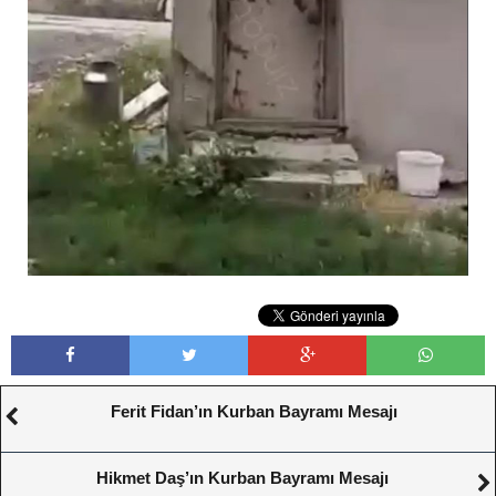
Ferit Fidan’ın Kurban Bayramı Mesajı
Hikmet Daş’ın Kurban Bayramı Mesajı