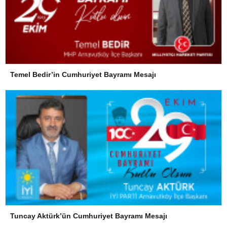
Temel Bedir’in Cumhuriyet Bayramı Mesajı
Tuncay Aktürk’ün Cumhuriyet Bayramı Mesajı