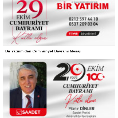
Bir Yatırım’dan Cumhuriyet Bayramı Mesajı