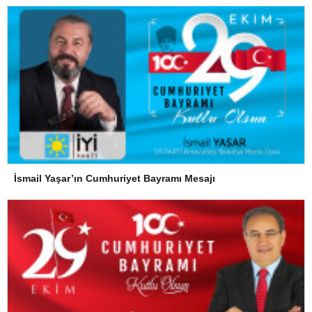
İsmail Yaşar’ın Cumhuriyet Bayramı Mesajı