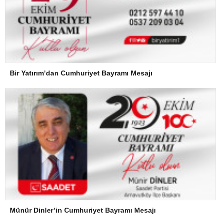
Bir Yatırım’dan Cumhuriyet Bayramı Mesajı
Münür Dinler’in Cumhuriyet Bayramı Mesajı