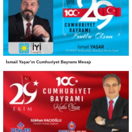
İsmail Yaşar’ın Cumhuriyet Bayramı Mesajı