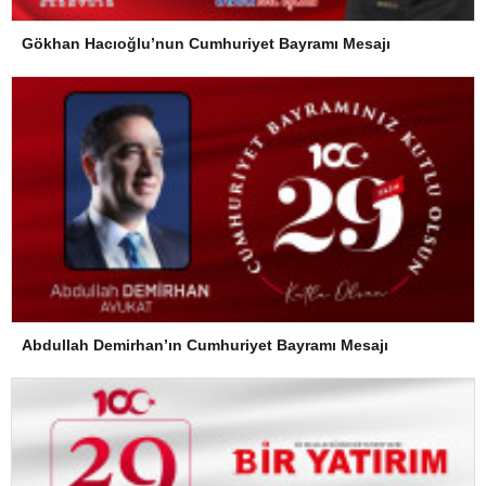
Gökhan Hacıoğlu’nun Cumhuriyet Bayramı Mesajı
Abdullah Demirhan’ın Cumhuriyet Bayramı Mesajı