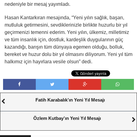
nedeniyle bir mesaj yayımladı.
Hasan Kantarkıran mesajında, “Yeni yılın sağlık, başarı,
mutluluk getirmesini, sevdiklerinizle birlikte huzurlu bir yıl
geçirmenizi temenni ederim. Yeni yılın, ülkemiz, milletimiz
ve tüm insanlık için, dostluk, kardeşlik duygularının güç
kazandığı, barışın tüm dünyaya egemen olduğu, bolluk,
bereket ve huzur dolu bir yıl olmasını diliyorum. Yeni yıl tüm
halkımız için hayırlara vesile olsun” dedi.
Fatih Karabalık’ın Yeni Yıl Mesajı
Özlem Kutbay’ın Yeni Yıl Mesajı