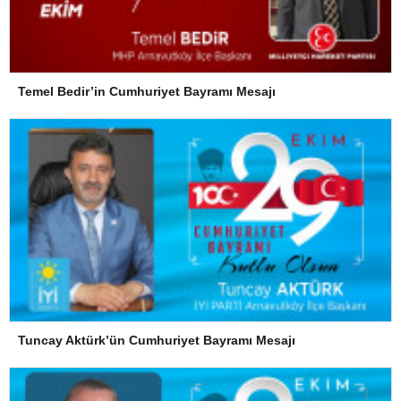
Temel Bedir’in Cumhuriyet Bayramı Mesajı
Tuncay Aktürk’ün Cumhuriyet Bayramı Mesajı