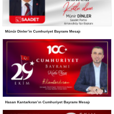
Münür Dinler’in Cumhuriyet Bayramı Mesajı
Hasan Kantarkıran’ın Cumhuriyet Bayramı Mesajı