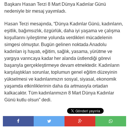
Başkanı Hasan Terzi 8 Mart Dünya Kadınlar Günü
nedeniyle bir mesaj yayımladı.
Hasan Terzi mesajında, “Dünya Kadınlar Günü, kadınların,
eşitlik, bağımsızlık, özgürlük, daha iyi yaşama ve çalışma
koşullarını iyileştirme yolunda verdikleri mücadelenin
simgesi olmuştur. Bugün gelinen noktada Anadolu
kadınları iş hayatı, eğitim, sağlık, yasama, yürütme ve
yargıya varıncaya kadar her alanda üstlendiği görevi
başarıyla gerçekleştirmeye devam etmektedir. Kadınların
karşılaştıkları sorunlar, toplumun genel eğitim düzeyinin
yükselmesi ve kadınlarımızın sosyal, siyasal, ekonomik
yaşamda etkinliklerinin daha da artmasıyla ortadan
kalkacaktır. Tüm kadınlarımızın 8 Mart Dünya Kadınlar
Günü kutlu olsun” dedi.