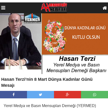
Hasan Terzi’nin 8 Mart Dünya Kadınlar Günü
Mesajı
Yerel Medya ve Basın Mensupları Derneği (YERMED)