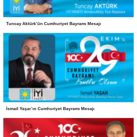
Tuncay Aktürk’ün Cumhuriyet Bayramı Mesajı
İsmail Yaşar’ın Cumhuriyet Bayramı Mesajı