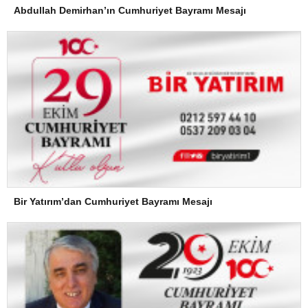
Abdullah Demirhan’ın Cumhuriyet Bayramı Mesajı
Bir Yatırım’dan Cumhuriyet Bayramı Mesajı