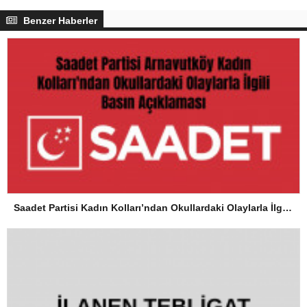
Benzer Haberler
Saadet Partisi Kadın Kolları’ndan Okullardaki Olaylarla İlgili Basın Açıklaması