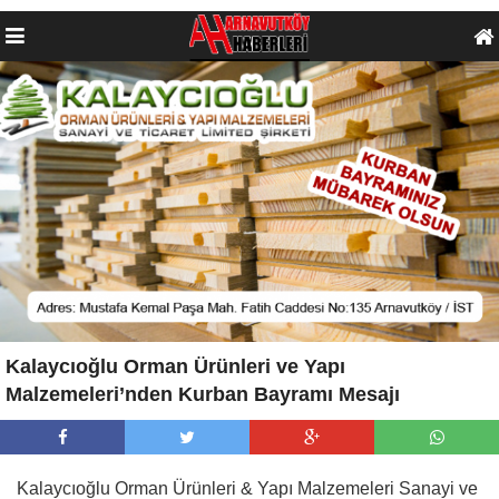
Kalaycıoğlu Orman Ürünleri ve Yapı
Malzemeleri’nden Kurban Bayramı Mesajı
Kalaycıoğlu Orman Ürünleri & Yapı Malzemeleri Sanayi ve