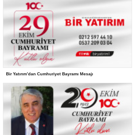
Bir Yatırım’dan Cumhuriyet Bayramı Mesajı