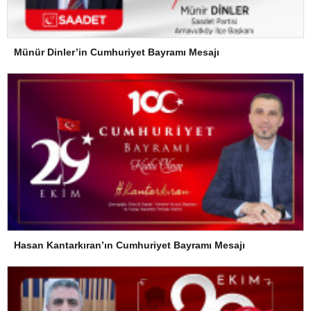
Münür Dinler’in Cumhuriyet Bayramı Mesajı
Hasan Kantarkıran’ın Cumhuriyet Bayramı Mesajı