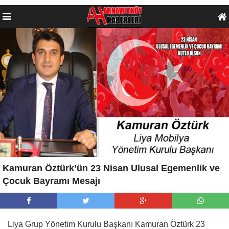
Kamuran Öztürk’ün 23 Nisan Ulusal Egemenlik ve
Çocuk Bayramı Mesajı
Liya Grup Yönetim Kurulu Başkanı Kamuran Öztürk 23