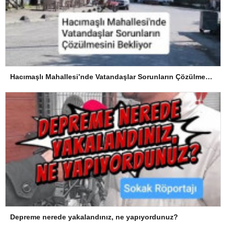
Hacımaşlı Mahallesi’nde Vatandaşlar Sorunların Çözülmesini Bekliyor
Depreme nerede yakalandınız, ne yapıyordunuz?