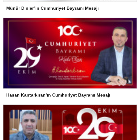
Münür Dinler’in Cumhuriyet Bayramı Mesajı
Hasan Kantarkıran’ın Cumhuriyet Bayramı Mesajı