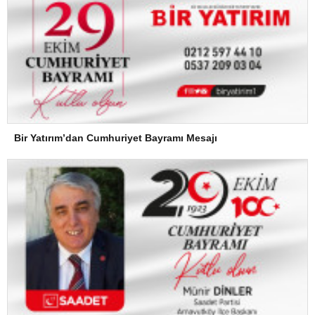
Bir Yatırım’dan Cumhuriyet Bayramı Mesajı