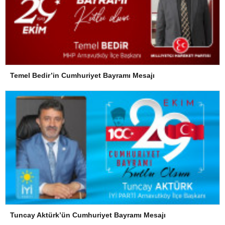
Temel Bedir’in Cumhuriyet Bayramı Mesajı
Tuncay Aktürk’ün Cumhuriyet Bayramı Mesajı