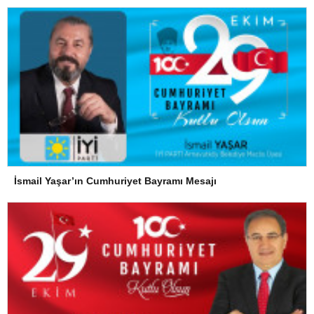
İsmail Yaşar’ın Cumhuriyet Bayramı Mesajı