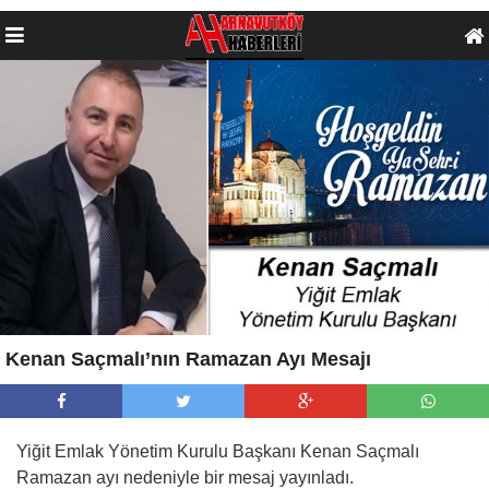
Kenan Saçmalı’nın Ramazan Ayı Mesajı
Yiğit Emlak Yönetim Kurulu Başkanı Kenan Saçmalı
Ramazan ayı nedeniyle bir mesaj yayınladı.