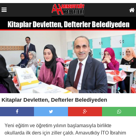
Kitaplar Devletten, Defterler Belediyeden
Yeni eğitim ve öğretim yılının başlamasıyla birlikte
okullarda ilk ders için ziller çaldı. Arnavutköy İTO İbrahim