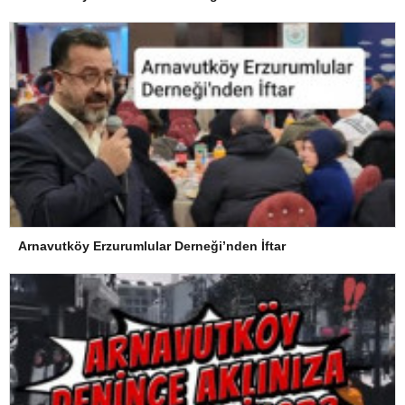
Arnavutköy Erzurumlular Derneği’nden İftar