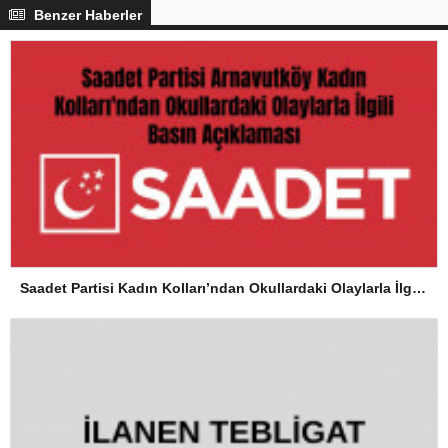
Benzer Haberler
Saadet Partisi Kadın Kolları’ndan Okullardaki Olaylarla İlgili Basın Açıklaması