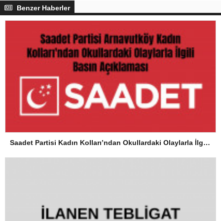
Benzer Haberler
Saadet Partisi Kadın Kolları’ndan Okullardaki Olaylarla İlgili Basın Açıklaması