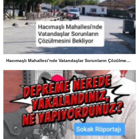
Hacımaşlı Mahallesi’nde Vatandaşlar Sorunların Çözülmesini Bekliyor