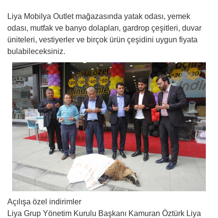
Liya Mobilya Outlet mağazasında yatak odası, yemek
odası, mutfak ve banyo dolapları, gardrop çeşitleri, duvar
üniteleri, vestiyerler ve birçok ürün çeşidini uygun fiyata
bulabileceksiniz.
Açılışa özel indirimler
Liya Grup Yönetim Kurulu Başkanı Kamuran Öztürk Liya