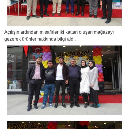
Açılışın ardından misafirler iki kattan oluşan mağazayı
gezerek ürünler hakkında bilgi aldı.