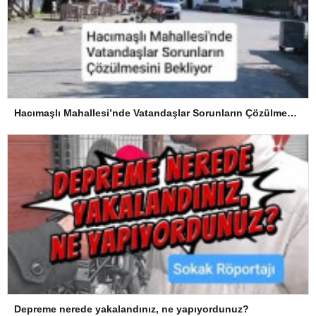
Hacımaşlı Mahallesi’nde Vatandaşlar Sorunların Çözülmesini Bekliyor
Depreme nerede yakalandınız, ne yapıyordunuz?