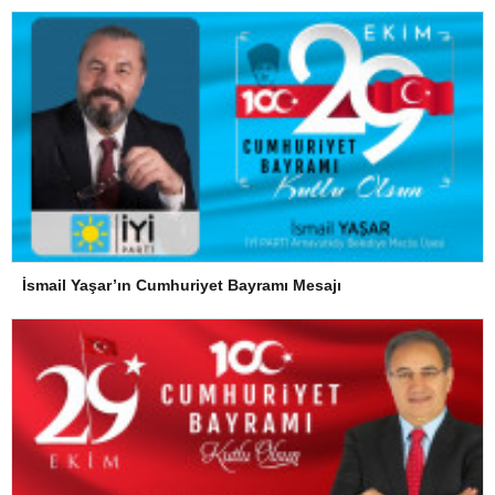
İsmail Yaşar’ın Cumhuriyet Bayramı Mesajı