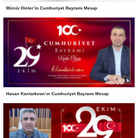
Münür Dinler’in Cumhuriyet Bayramı Mesajı
Hasan Kantarkıran’ın Cumhuriyet Bayramı Mesajı