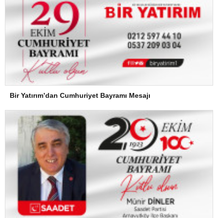
Bir Yatırım’dan Cumhuriyet Bayramı Mesajı