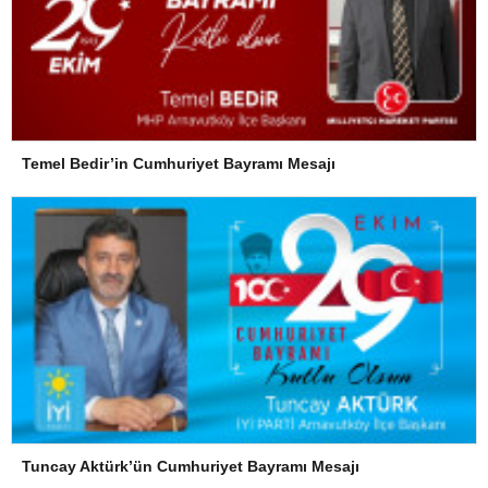
Temel Bedir’in Cumhuriyet Bayramı Mesajı
Tuncay Aktürk’ün Cumhuriyet Bayramı Mesajı