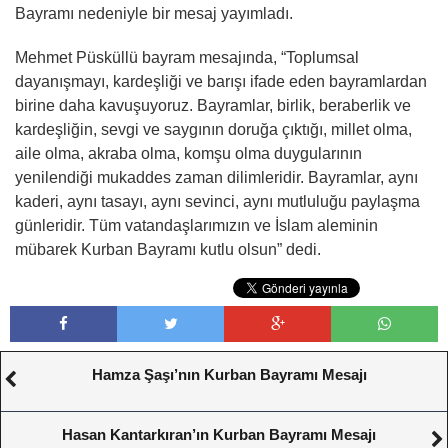
Bayramı nedeniyle bir mesaj yayımladı.
Mehmet Püsküllü bayram mesajında, “Toplumsal
dayanışmayı, kardeşliği ve barışı ifade eden bayramlardan
birine daha kavuşuyoruz. Bayramlar, birlik, beraberlik ve
kardeşliğin, sevgi ve saygının doruğa çıktığı, millet olma,
aile olma, akraba olma, komşu olma duygularının
yenilendiği mukaddes zaman dilimleridir. Bayramlar, aynı
kaderi, aynı tasayı, aynı sevinci, aynı mutluluğu paylaşma
günleridir. Tüm vatandaşlarımızın ve İslam aleminin
mübarek Kurban Bayramı kutlu olsun” dedi.
Hamza Şaşı’nın Kurban Bayramı Mesajı
Hasan Kantarkıran’ın Kurban Bayramı Mesajı