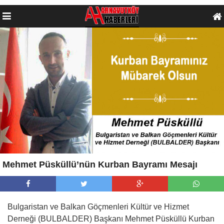
Mehmet Püsküllü’nün Kurban Bayramı Mesajı
Bulgaristan ve Balkan Göçmenleri Kültür ve Hizmet
Derneği (BULBALDER) Başkanı Mehmet Püsküllü Kurban