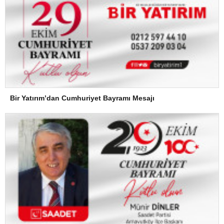
Bir Yatırım’dan Cumhuriyet Bayramı Mesajı