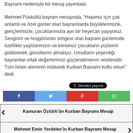
Bayramı nedeniyle bir mesaj yayımladı.
Mehmet Püsküllü bayram mesajında, “Hepimiz için çok
anlamlı ve özel günler olan bayramlarda büyüklerimizle,
gençlerimizle, çocuklarımızla ayrı bir heyecan yaşıyoruz.
Sevginin ve hoşgörünün simgesi olan bayram günlerinde
özellikle yaşlılarımızın ve kimsesiz çocukların yüzlerini
güldürerek, gönüllerini almalıyız. Umutların yeşerdiği
bayramlar ortak değerlerimizi güçlendirmenin vesilesidir.
Tüm İslam aleminin mübarek Kurban Bayramı kutlu olsun”
dedi.
Kamuran Öztürk’ün Kurban Bayramı Mesajı
Mehmet Emin Yerdelen’in Kurban Bayramı Mesajı