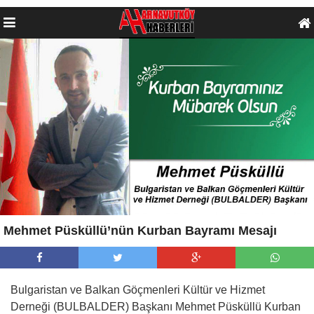
Mehmet Püsküllü’nün Kurban Bayramı Mesajı
Bulgaristan ve Balkan Göçmenleri Kültür ve Hizmet
Derneği (BULBALDER) Başkanı Mehmet Püsküllü Kurban