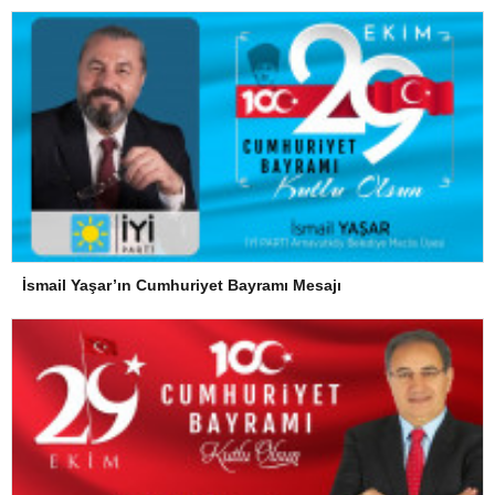
İsmail Yaşar’ın Cumhuriyet Bayramı Mesajı