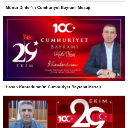
Münür Dinler’in Cumhuriyet Bayramı Mesajı
Hasan Kantarkıran’ın Cumhuriyet Bayramı Mesajı