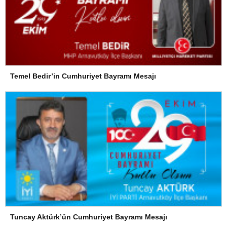
Temel Bedir’in Cumhuriyet Bayramı Mesajı
Tuncay Aktürk’ün Cumhuriyet Bayramı Mesajı