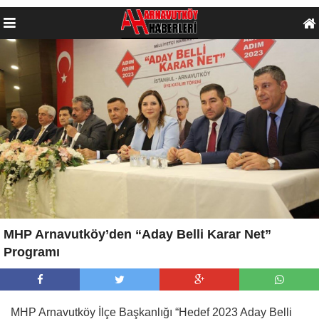
MHP Arnavutköy’den “Aday Belli Karar Net”
Programı
MHP Arnavutköy İlçe Başkanlığı “Hedef 2023 Aday Belli