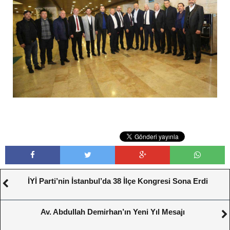
İYİ Parti’nin İstanbul’da 38 İlçe Kongresi Sona Erdi
Av. Abdullah Demirhan’ın Yeni Yıl Mesajı