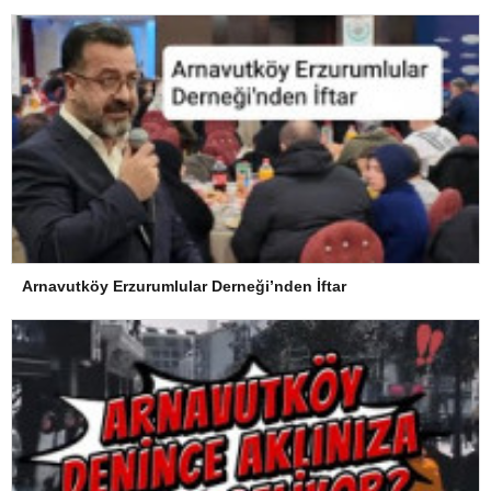
Arnavutköy Erzurumlular Derneği’nden İftar