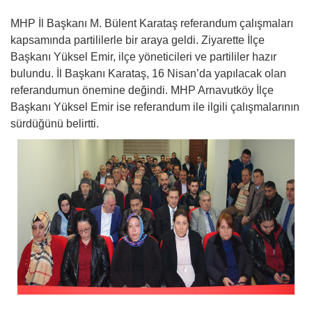
MHP İl Başkanı M. Bülent Karataş referandum çalışmaları
kapsamında partililerle bir araya geldi. Ziyarette İlçe
Başkanı Yüksel Emir, ilçe yöneticileri ve partililer hazır
bulundu. İl Başkanı Karataş, 16 Nisan’da yapılacak olan
referandumun önemine değindi. MHP Arnavutköy İlçe
Başkanı Yüksel Emir ise referandum ile ilgili çalışmalarının
sürdüğünü belirtti.