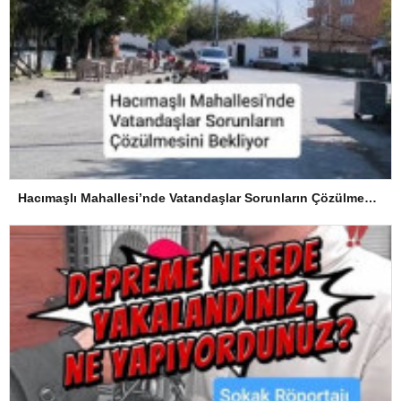
Hacımaşlı Mahallesi’nde Vatandaşlar Sorunların Çözülmesini Bekliyor