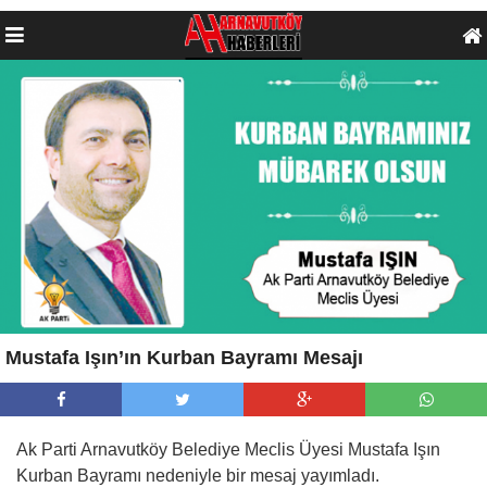
Mustafa Işın’ın Kurban Bayramı Mesajı
Ak Parti Arnavutköy Belediye Meclis Üyesi Mustafa Işın
Kurban Bayramı nedeniyle bir mesaj yayımladı.