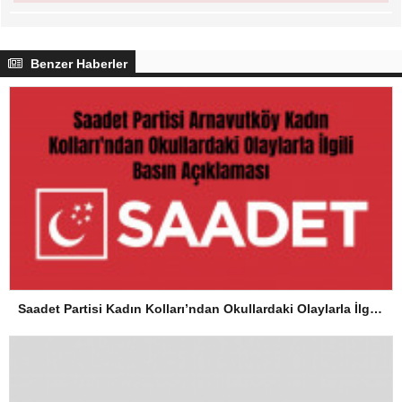
Benzer Haberler
Saadet Partisi Kadın Kolları’ndan Okullardaki Olaylarla İlgili Basın Açıklaması