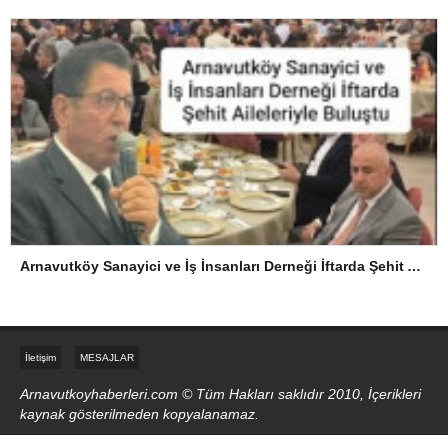
Arnavutköy Sanayici ve İş İnsanları Derneği İftarda Şehit Aileleriyle Buluştu
İletişim
MESAJLAR
Arnavutkoyhaberleri.com © Tüm Hakları saklıdır 2010, İçerikleri
kaynak gösterilmeden kopyalanamaz.